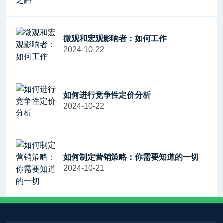
微观和宏观影响者：如何工作
2024-10-22
如何进行竞争性定价分析
2024-10-22
如何制定营销策略：你需要知道的一切
2024-10-21