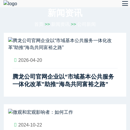
新闻资讯
首页
>>
新闻资讯
>>
公司新闻
2026-04-20
腾龙公司官网企业以“市域基本公共服务
一体化改革”助推“海岛共同富裕之路”
2024-10-22