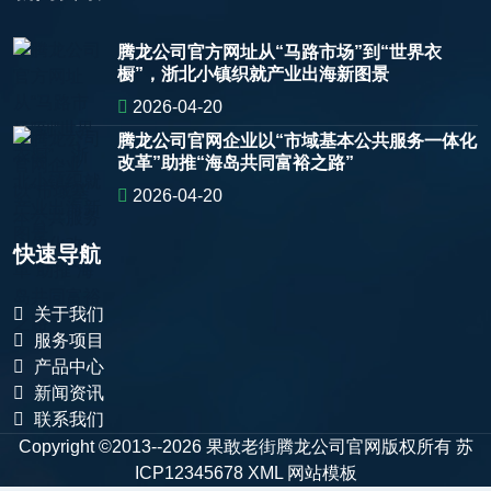
腾龙公司官方网址从“马路市场”到“世界衣
橱”，浙北小镇织就产业出海新图景
2026-04-20
腾龙公司官网企业以“市域基本公共服务一体化
改革”助推“海岛共同富裕之路”
2026-04-20
快速导航
关于我们
服务项目
产品中心
新闻资讯
联系我们
Copyright ©2013--2026 果敢老街腾龙公司官网版权所有
苏
ICP12345678
XML
网站模板