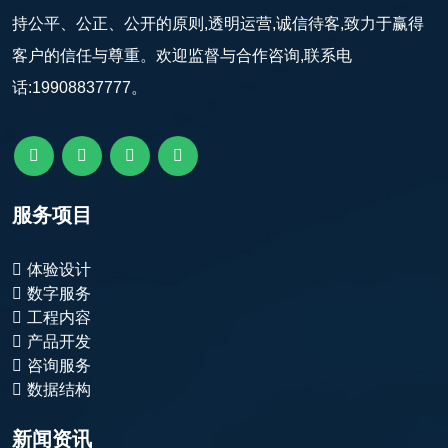
持公平、公正、公开的原则,透明运营,诚信待客,致力于赢得
客户的信任与尊重。欢迎监督与合作咨询,联系电
话:19908837777。
服务项目
体验设计
数字服务
工程内容
产品开发
咨询服务
数据结构
新闻资讯