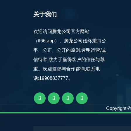
关于我们
欢迎访问腾龙公司官方网站
（tl66.app）。腾龙公司始终秉持公
平、公正、公开的原则,透明运营,诚
信待客,致力于赢得客户的信任与尊
重。欢迎监督与合作咨询,联系电
话:19908837777。
Copyrig