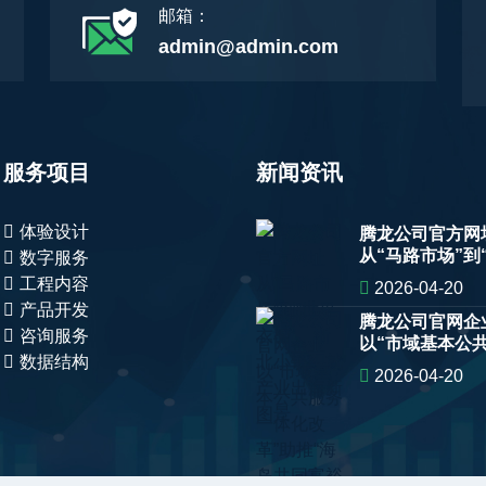
邮箱：
admin@admin.com
服务项目
新闻资讯
体验设计
腾龙公司官方网
从“马路市场”到
数字服务
衣橱”，浙北小
工程内容
2026-04-20
产业出海新图景
产品开发
腾龙公司官网企
咨询服务
以“市域基本公
数据结构
一体化改革”助推
2026-04-20
共同富裕之路”