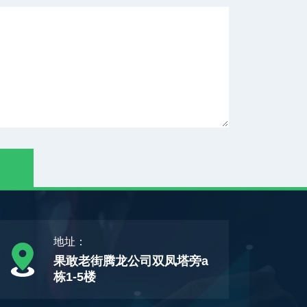
地址：
果敢老街腾龙公司双凤塔旁a
栋1-5楼