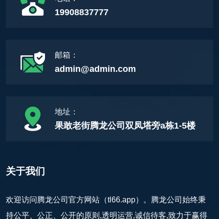
19908837777
邮箱：
admin@admin.com
地址：
果敢老街腾龙公司双凤塔旁a栋1-5楼
关于我们
欢迎访问腾龙公司官方网站（tl66.app）。腾龙公司始终秉
持公平、公正、公开的原则,透明运营,诚信待客,致力于赢得